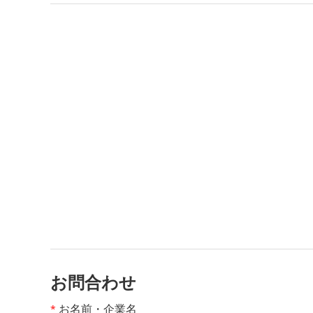
お問合わせ
お名前・企業名
*