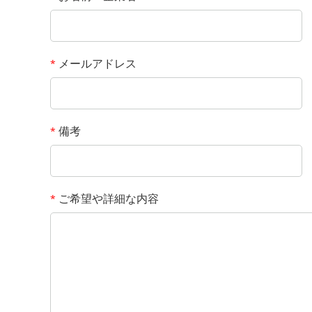
メールアドレス
*
備考
*
ご希望や詳細な内容
*