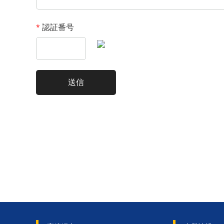
認証番号
*