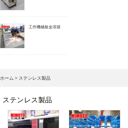
工作機械板金溶接
ホーム
>
ステンレス製品
ステンレス製品