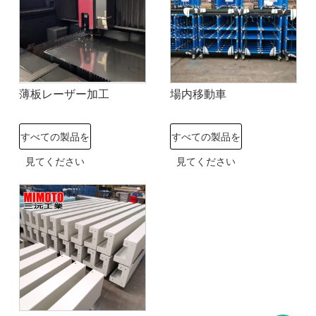
薄板レーザー加工
場内移動車
すべての製品を
すべての製品を
見てください
見てください