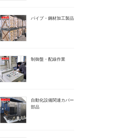
パイプ・鋼材加工製品
制御盤・配線作業
自動化設備関連カバー
部品